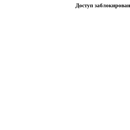
Доступ заблокирован