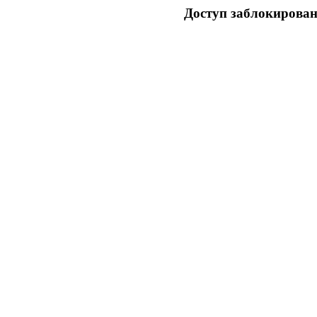
Доступ заблокирован