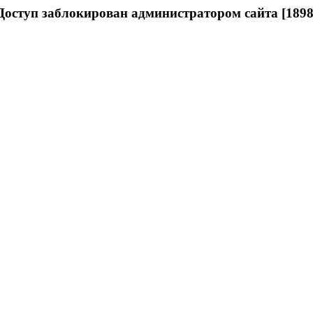
Доступ заблокирован администратором сайта [1898