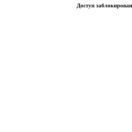
Доступ заблокирован