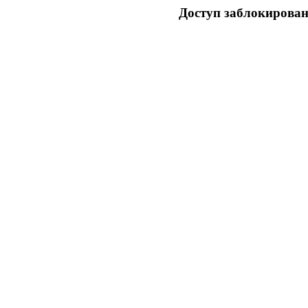
Доступ заблокирован