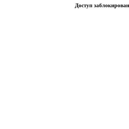
Доступ заблокирован