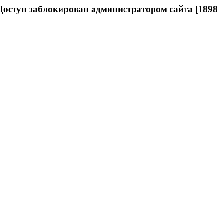
Доступ заблокирован администратором сайта [1898