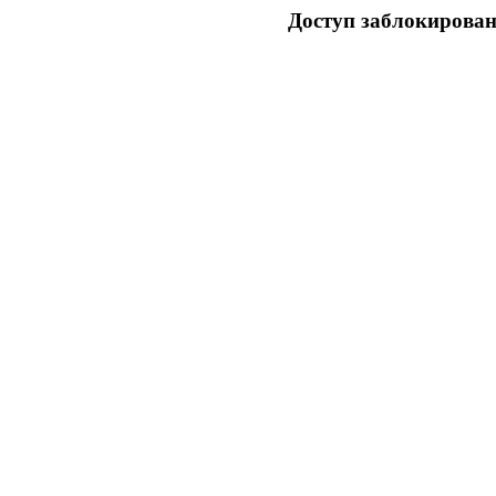
Доступ заблокирован