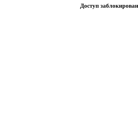
Доступ заблокирован