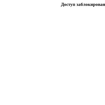
Доступ заблокирован