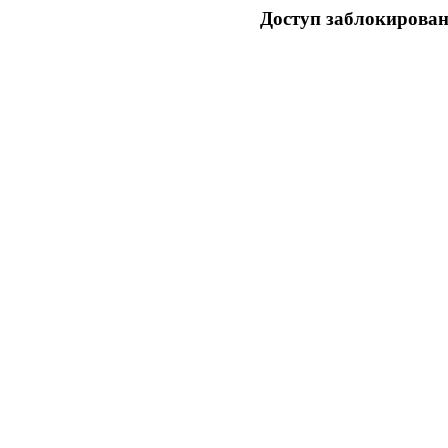
Доступ заблокирован