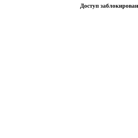
Доступ заблокирован