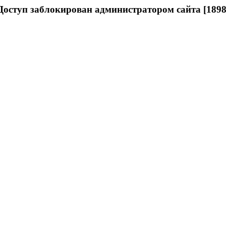
Доступ заблокирован администратором сайта [1898