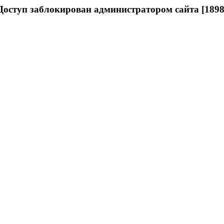
Доступ заблокирован администратором сайта [1898