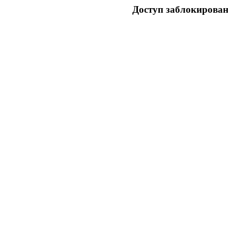
Доступ заблокирован