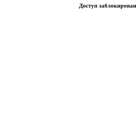
Доступ заблокирован