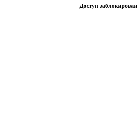
Доступ заблокирован