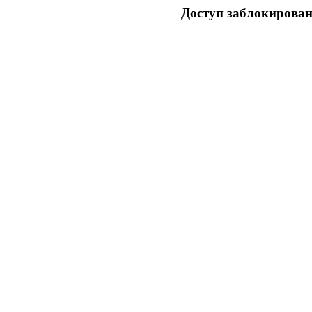
Доступ заблокирован