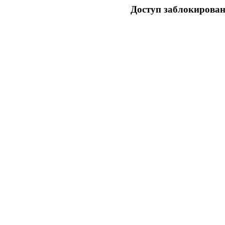
Доступ заблокирован