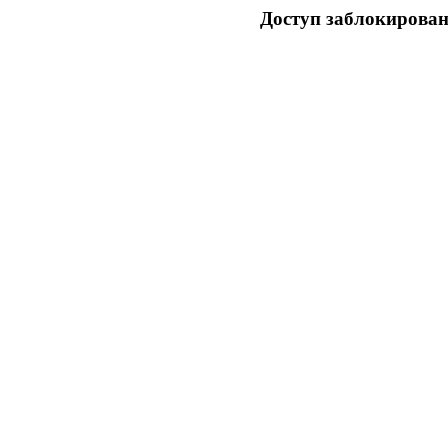
Доступ заблокирован