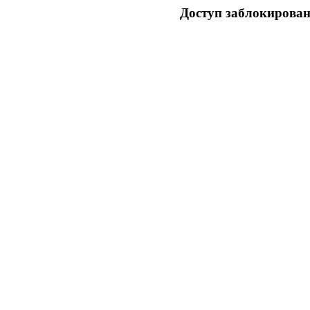
Доступ заблокирован