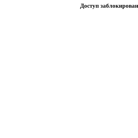
Доступ заблокирован