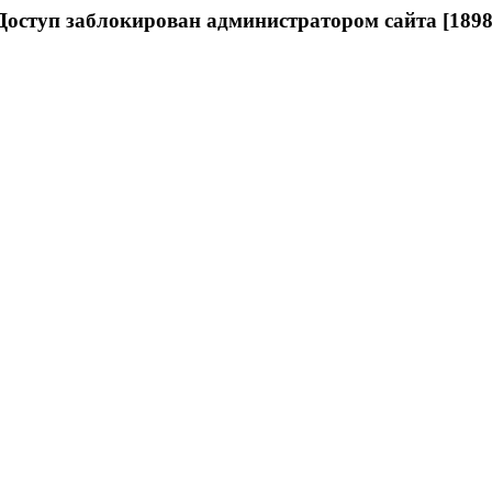
Доступ заблокирован администратором сайта [1898