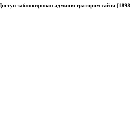
Доступ заблокирован администратором сайта [1898