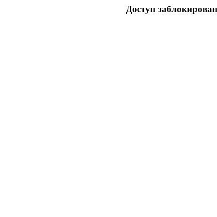
Доступ заблокирован