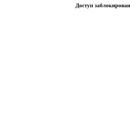
Доступ заблокирован