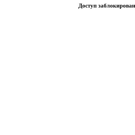
Доступ заблокирован