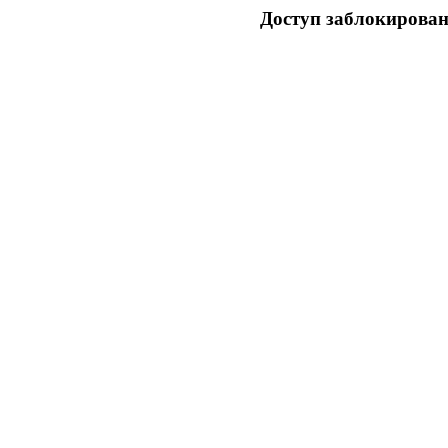
Доступ заблокирован