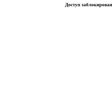
Доступ заблокирован