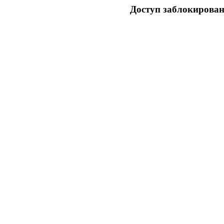
Доступ заблокирован