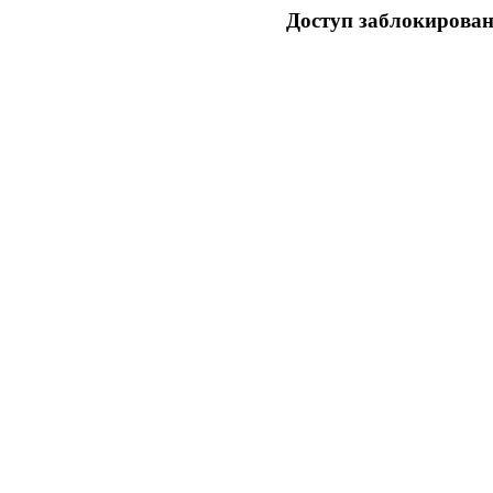
Доступ заблокирован