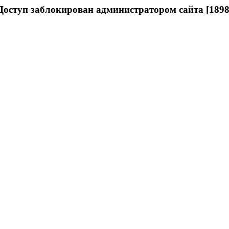
Доступ заблокирован администратором сайта [1898