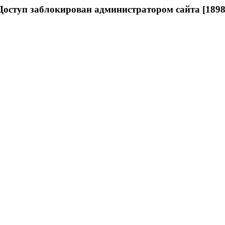
Доступ заблокирован администратором сайта [1898