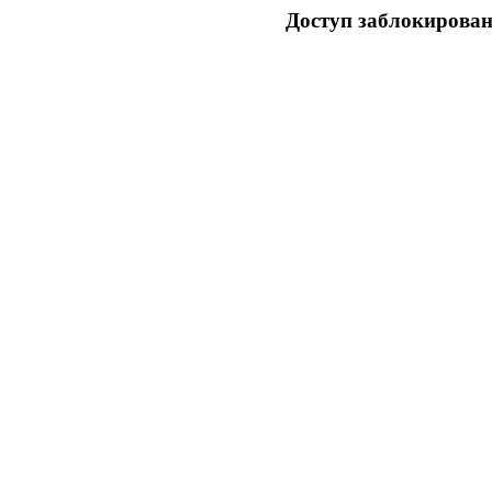
Доступ заблокирован