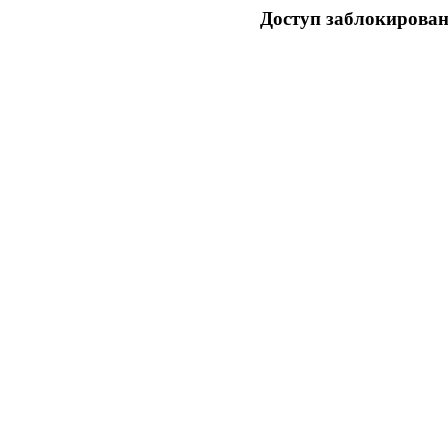
Доступ заблокирован