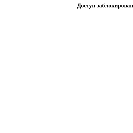
Доступ заблокирован