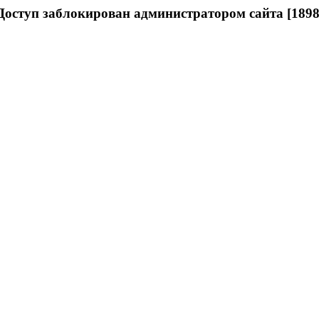
Доступ заблокирован администратором сайта [1898