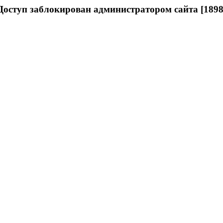
Доступ заблокирован администратором сайта [1898