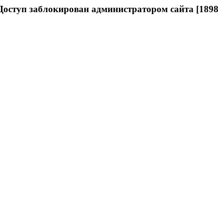
Доступ заблокирован администратором сайта [1898