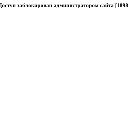
Доступ заблокирован администратором сайта [1898