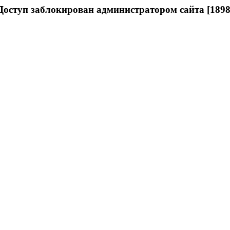
Доступ заблокирован администратором сайта [1898