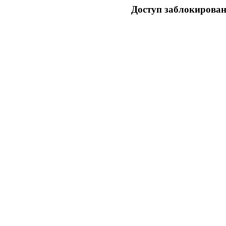
Доступ заблокирован