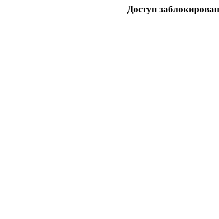
Доступ заблокирован