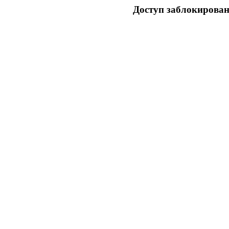
Доступ заблокирован