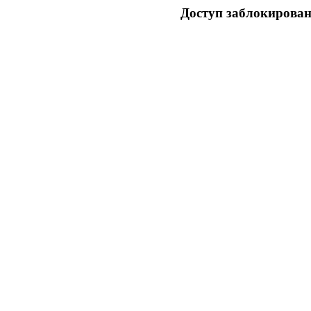
Доступ заблокирован