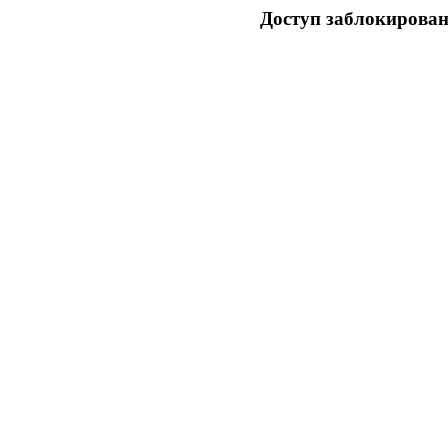
Доступ заблокирован