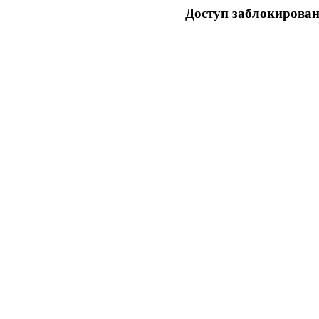
Доступ заблокирован