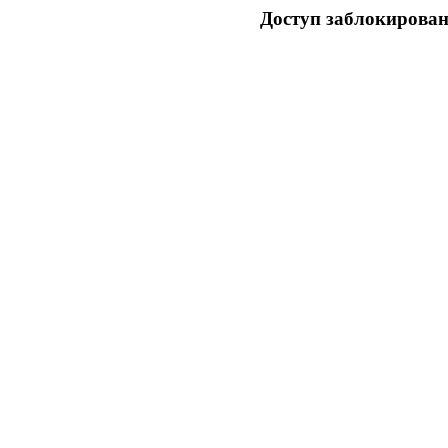
Доступ заблокирован