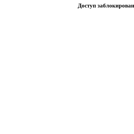
Доступ заблокирован