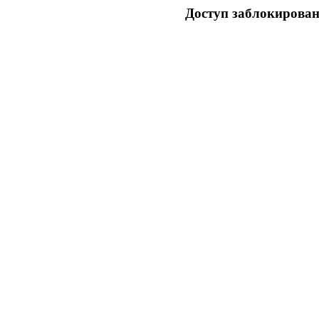
Доступ заблокирован